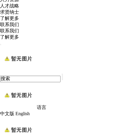
人才战略
求贤纳士
了解更多
联系我们
联系我们
了解更多
语言
中文版
English