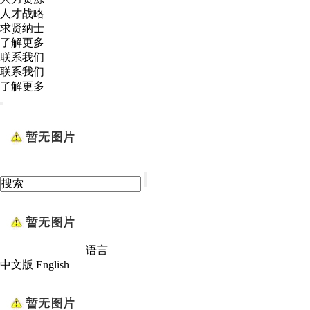
人才战略
求贤纳士
了解更多
联系我们
联系我们
了解更多
语言
中文版
English