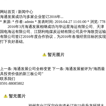
网站首页
/
新闻中心
海通发展成功与多家企业签订2016年...
* 来源: * 作者: admin * 发表时间: 2016-04-27 11:01:00 * 浏览: 778
2016年3月海通发展相继成功与华运星海运有限公司、天津
国电海运有限公司、江阴利电煤炭运销有限公司及中海散货运输
有限公司签订2016年度合作协议，为2016年各项经营目标的实现
打下良好基础。
上一条:
海通发展公司全称变更
下一条:
海通发展被评为“海西最
具投资价值的新三板公司”
联系我们
0591-88085802
福州市台江区宁化街道长汀街23号升龙环球大