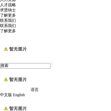
人才战略
求贤纳士
了解更多
联系我们
联系我们
了解更多
语言
中文版
English