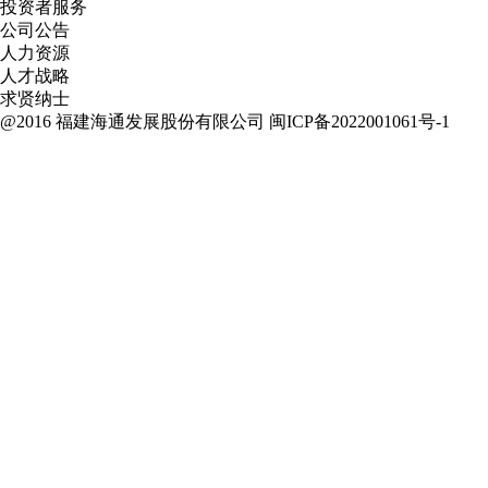
投资者服务
公司公告
人力资源
人才战略
求贤纳士
@2016 福建海通发展股份有限公司
闽ICP备2022001061号-1