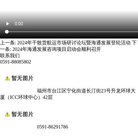
上一条:
2024年干散货航运市场研讨论坛暨海通发展登轮活动
下
一条:
2024年海通发展咨询项目启动会顺利召开
联系我们
0591-88085802
福州市台江区宁化街道长汀街23号升龙环球大
厦（ICC环球中心）42层
0591-86291786