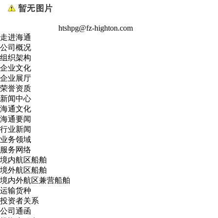
htshpg@fz-highton.com
走进海通
公司概况
组织架构
企业文化
企业展厅
荣誉资质
新闻中心
海通文化
海通要闻
行业新闻
业务领域
服务网络
境内航区船舶
境外航区船舶
境内外航区兼营船舶
运输货种
投资者关系
公司通函