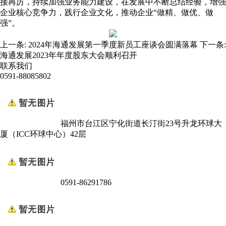
接再厉，持续加强业务能力建设，在发展中不断总结经验，增强
企业核心竞争力，践行企业文化，推动企业“做精、做优、做
强”。
上一条:
2024年海通发展第一季度新员工座谈会圆满落幕
下一条:
海通发展2023年年度股东大会顺利召开
联系我们
0591-88085802
福州市台江区宁化街道长汀街23号升龙环球大
厦（ICC环球中心）42层
0591-86291786