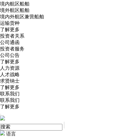
境内航区船舶
境外航区船舶
境内外航区兼营船舶
运输货种
了解更多
投资者关系
公司通函
投资者服务
公司公告
了解更多
人力资源
人才战略
求贤纳士
了解更多
联系我们
联系我们
了解更多
语言