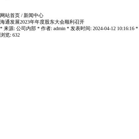
网站首页
/
新闻中心
海通发展2023年年度股东大会顺利召开
* 来源: 公司内部 * 作者: admin * 发表时间: 2024-04-12 10:16:16 *
浏览: 632