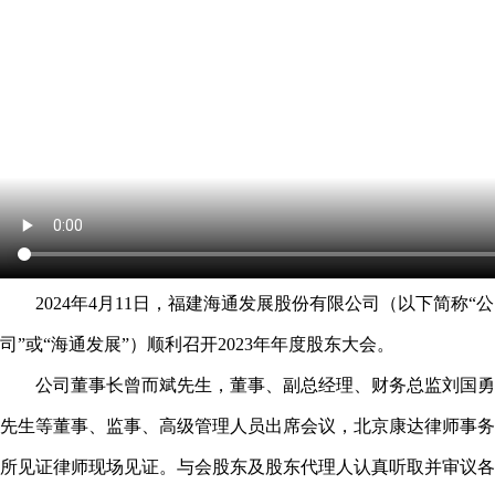
2024
年
4
月
11
日，福建海通发展股份有限公司（以下简称“公
司”或“海通发展”）顺利召开
2023
年年度股东大会。
公司董事长曾而斌先生，董事、副总经理、财务总监刘国勇
先生等董事、监事、高级管理人员出席会议，北京康达律师事务
所见证律师现场见证。与会股东及股东代理人认真听取并审议各