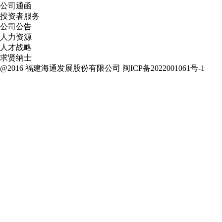
公司通函
投资者服务
公司公告
人力资源
人才战略
求贤纳士
@2016 福建海通发展股份有限公司
闽ICP备2022001061号-1