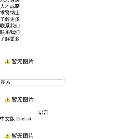
人才战略
求贤纳士
了解更多
联系我们
联系我们
了解更多
语言
中文版
English