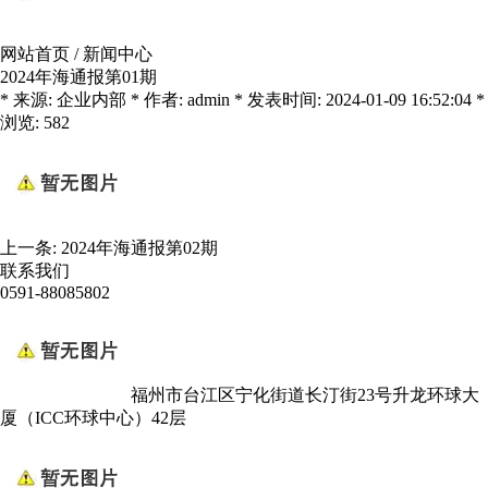
网站首页
/
新闻中心
2024年海通报第01期
* 来源: 企业内部 * 作者: admin * 发表时间: 2024-01-09 16:52:04 *
浏览: 582
上一条:
2024年海通报第02期
联系我们
0591-88085802
福州市台江区宁化街道长汀街23号升龙环球大
厦（ICC环球中心）42层