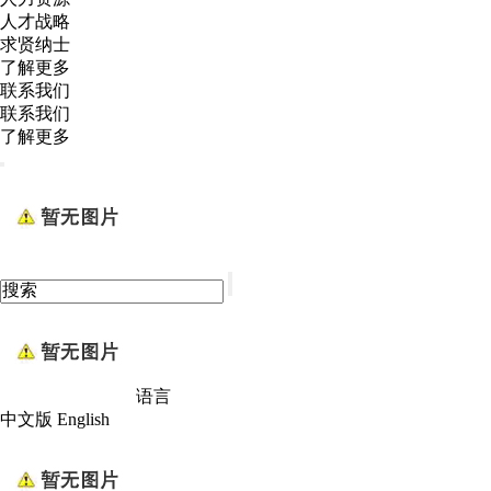
人才战略
求贤纳士
了解更多
联系我们
联系我们
了解更多
语言
中文版
English