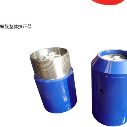
螺旋整体扶正器