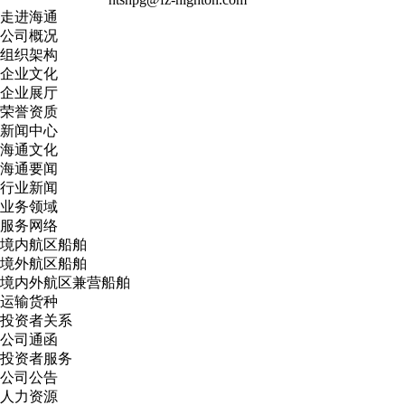
走进海通
公司概况
组织架构
企业文化
企业展厅
荣誉资质
新闻中心
海通文化
海通要闻
行业新闻
业务领域
服务网络
境内航区船舶
境外航区船舶
境内外航区兼营船舶
运输货种
投资者关系
公司通函
投资者服务
公司公告
人力资源