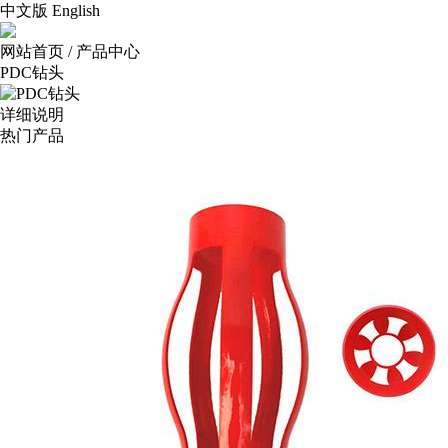
中文版
English
网站首页
/
产品中心
PDC钻头
详细说明
热门产品