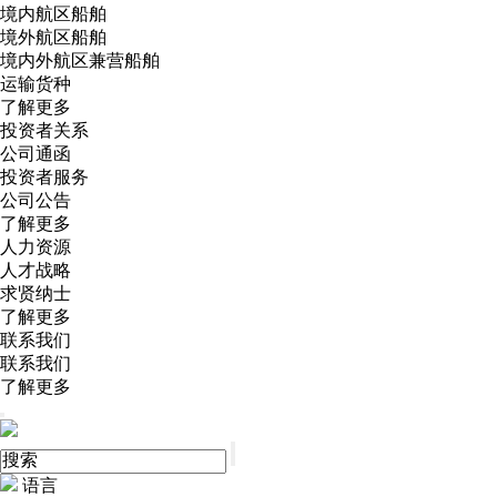
境内航区船舶
境外航区船舶
境内外航区兼营船舶
运输货种
了解更多
投资者关系
公司通函
投资者服务
公司公告
了解更多
人力资源
人才战略
求贤纳士
了解更多
联系我们
联系我们
了解更多
语言