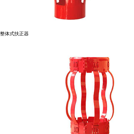
整体式扶正器