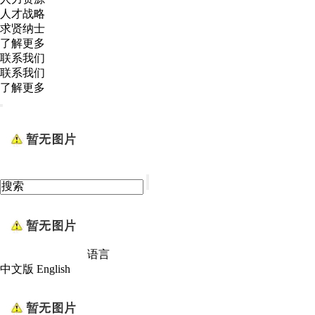
人才战略
求贤纳士
了解更多
联系我们
联系我们
了解更多
语言
中文版
English