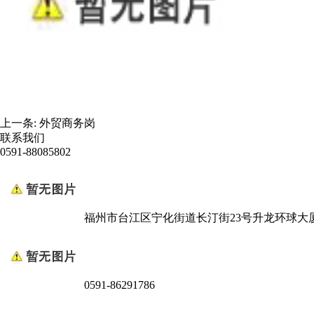
上一条:
外贸商务岗
联系我们
0591-88085802
福州市台江区宁化街道长汀街23号升龙环球大厦
0591-86291786