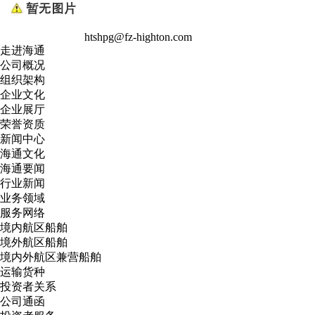
htshpg@fz-highton.com
走进海通
公司概况
组织架构
企业文化
企业展厅
荣誉资质
新闻中心
海通文化
海通要闻
行业新闻
业务领域
服务网络
境内航区船舶
境外航区船舶
境内外航区兼营船舶
运输货种
投资者关系
公司通函