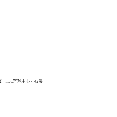
（ICC环球中心）42层