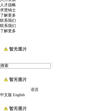
人才战略
求贤纳士
了解更多
联系我们
联系我们
了解更多
语言
中文版
English