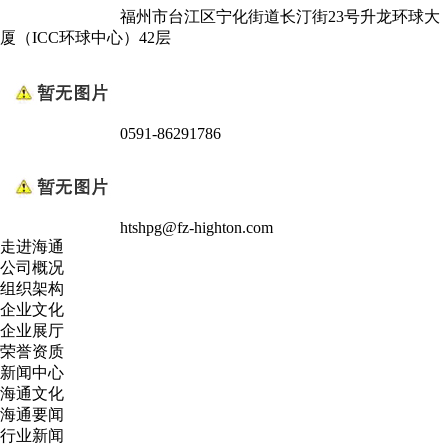
福州市台江区宁化街道长汀街23号升龙环球大
厦（ICC环球中心）42层
0591-86291786
htshpg@fz-highton.com
走进海通
公司概况
组织架构
企业文化
企业展厅
荣誉资质
新闻中心
海通文化
海通要闻
行业新闻