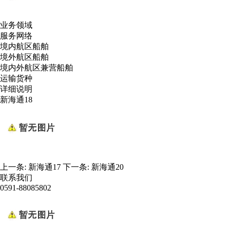
业务领域
服务网络
境内航区船舶
境外航区船舶
境内外航区兼营船舶
运输货种
详细说明
新海通18
上一条:
新海通17
下一条:
新海通20
联系我们
0591-88085802