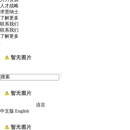
人才战略
求贤纳士
了解更多
联系我们
联系我们
了解更多
语言
中文版
English