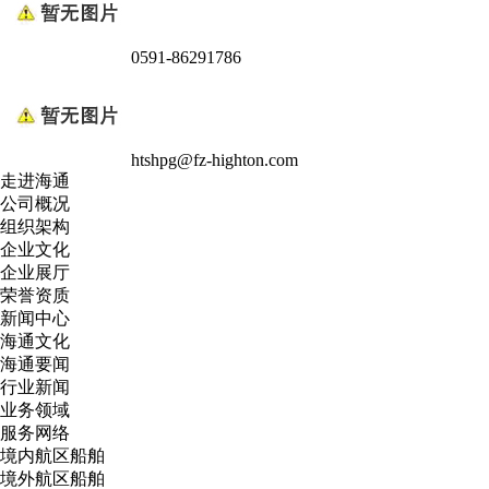
0591-86291786
htshpg@fz-highton.com
走进海通
公司概况
组织架构
企业文化
企业展厅
荣誉资质
新闻中心
海通文化
海通要闻
行业新闻
业务领域
服务网络
境内航区船舶
境外航区船舶