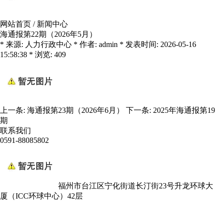
网站首页
/
新闻中心
海通报第22期（2026年5月）
* 来源: 人力行政中心 * 作者: admin * 发表时间: 2026-05-16
15:58:38 * 浏览: 409
上一条:
海通报第23期（2026年6月）
下一条:
2025年海通报第19
期
联系我们
0591-88085802
福州市台江区宁化街道长汀街23号升龙环球大
厦（ICC环球中心）42层