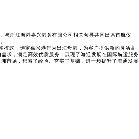
，与浙江海港嘉兴港务有限公司相关领导共同出席首航仪
通。
运输模式，选定嘉兴港作为出海母港，为客户提供新的灵活高
输需求，满足高效优质服务，展现了海通发展在国际航运服务
欧洲市场，积累了经验、夯实了基础，进一步提升了海通发展