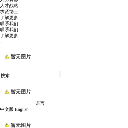
人才战略
求贤纳士
了解更多
联系我们
联系我们
了解更多
语言
中文版
English