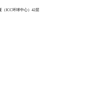
（ICC环球中心）42层