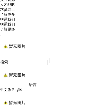
人才战略
求贤纳士
了解更多
联系我们
联系我们
了解更多
语言
中文版
English