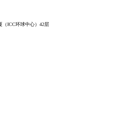
（ICC环球中心）42层