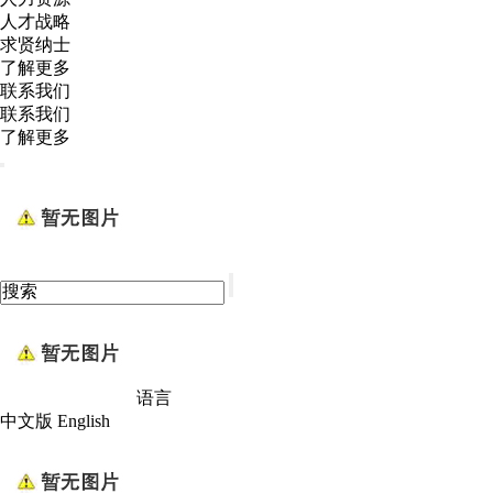
人才战略
求贤纳士
了解更多
联系我们
联系我们
了解更多
语言
中文版
English