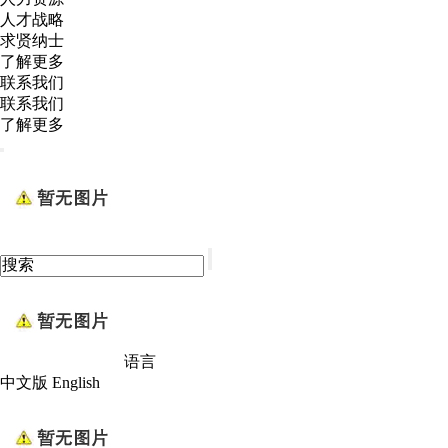
人才战略
求贤纳士
了解更多
联系我们
联系我们
了解更多
语言
中文版
English