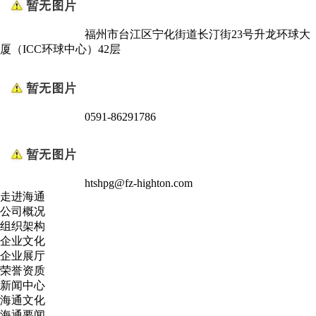
福州市台江区宁化街道长汀街23号升龙环球大
厦（ICC环球中心）42层
0591-86291786
htshpg@fz-highton.com
走进海通
公司概况
组织架构
企业文化
企业展厅
荣誉资质
新闻中心
海通文化
海通要闻