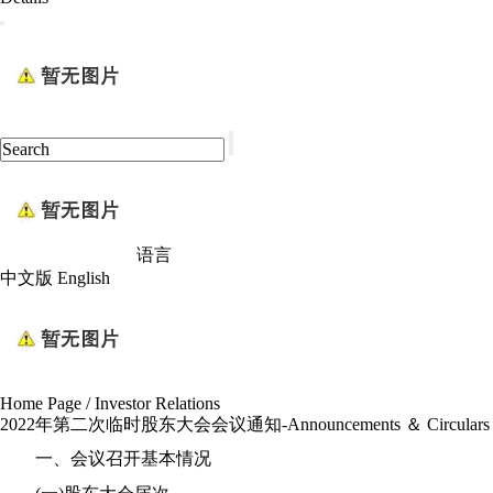
语言
中文版
English
Home Page
/
Investor Relations
2022年第二次临时股东大会会议通知-Announcements ＆ Circulars
一、会议召开基本情况