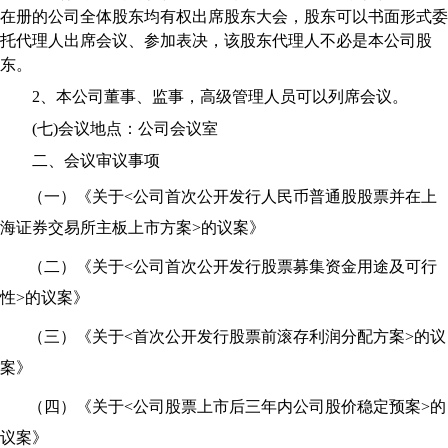
在册的公司全体股东均有权出席股东大会，股东可以书面形式委
托代理人出席会议、参加表决，该股东代理人不必是本公司股
东。
2
、本公司董事、监事，高级管理人员可以列席会议。
(
七
)
会议地点：公司会议室
二、会议审议事项
（一）
《关于
<
公司首次公开发行人民币普通股股票并在上
海证券交易所主板上市方案
>
的议案》
（二）
《关于
<
公司首次公开发行股票募集资金用途及可行
性
>
的议案》
（三）
《关于
<
首次公开发行股票前滚存利润分配方案
>
的议
案》
（四）
《关于
<
公司股票上市后三年内公司股价稳定预案
>
的
议案》